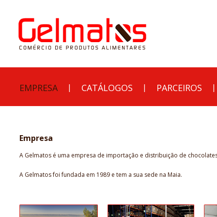
EMPRESA
|
CATÁLOGOS
|
PARCEIROS
|
Empresa
A Gelmatos é uma empresa de importação e distribuição de chocolates
A Gelmatos foi fundada em 1989 e tem a sua sede na Maia.