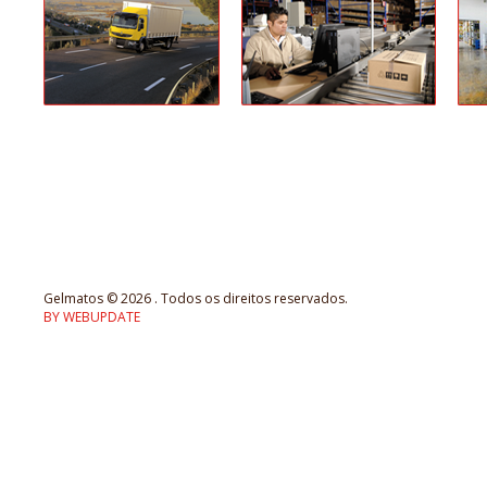
Gelmatos ©
2026 . Todos os direitos reservados.
BY WEBUPDATE